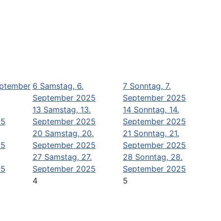
eptember
6
Samstag, 6.
7
Sonntag, 7.
September 2025
September 2025
13
Samstag, 13.
14
Sonntag, 14.
25
September 2025
September 2025
20
Samstag, 20.
21
Sonntag, 21.
25
September 2025
September 2025
27
Samstag, 27.
28
Sonntag, 28.
25
September 2025
September 2025
4
5