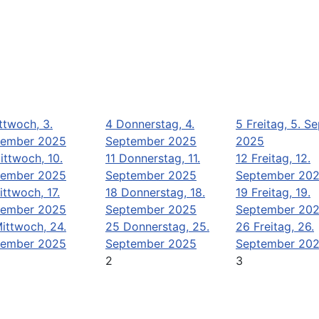
ttwoch, 3.
4
Donnerstag, 4.
5
Freitag, 5. S
tember 2025
September 2025
2025
ittwoch, 10.
11
Donnerstag, 11.
12
Freitag, 12.
tember 2025
September 2025
September 20
ittwoch, 17.
18
Donnerstag, 18.
19
Freitag, 19.
tember 2025
September 2025
September 20
ittwoch, 24.
25
Donnerstag, 25.
26
Freitag, 26.
tember 2025
September 2025
September 20
2
3