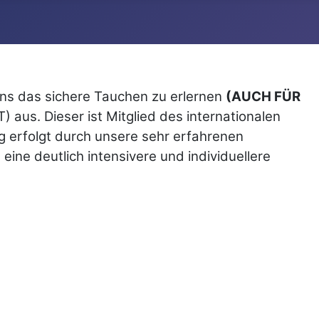
uns das sichere Tauchen zu erlernen
(AUCH FÜR
 aus. Dieser ist Mitglied des internationalen
 erfolgt durch unsere sehr erfahrenen
ine deutlich intensivere und individuellere