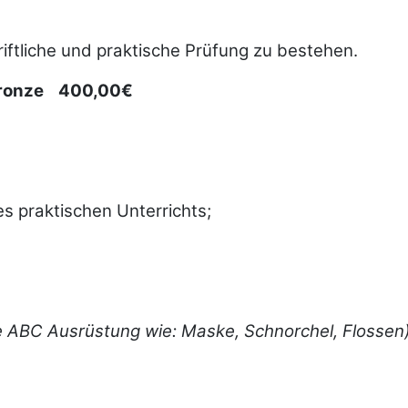
iftliche und praktische Prüfung zu bestehen.
 Bronze 400,00€
es praktischen Unterrichts;
ABC Ausrüstung wie: Maske, Schnorchel, Flossen)