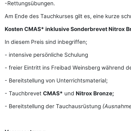
-Rettungsübungen.
Am Ende des Tauchkurses gilt es, eine kurze schr
Kosten CMAS* inklusive Sonderbrevet Nitrox
In diesem Preis sind inbegriffen;
- intensive persönliche Schulung
- freier Eintritt ins Freibad Weinsberg während d
- Bereitstellung von Unterrichtsmaterial;
- Tauchbrevet
CMAS*
und
Nitrox Bronze;
- Bereitstellung der Tauchausrüstung
(Ausnahme 