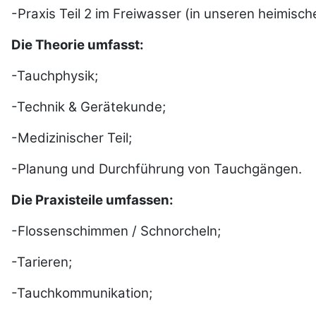
-Praxis Teil 2 im Freiwasser (in unseren heimisch
Die Theorie umfasst:
-Tauchphysik;
-Technik & Gerätekunde;
-Medizinischer Teil;
-Planung und Durchführung von Tauchgängen.
Die Praxisteile umfassen:
-Flossenschimmen / Schnorcheln;
-Tarieren;
-Tauchkommunikation;