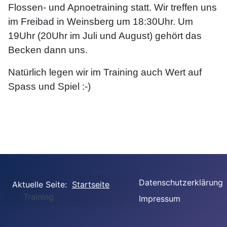
Flossen- und Apnoetraining statt. Wir treffen uns
im Freibad in Weinsberg um 18:30Uhr. Um
19Uhr (20Uhr im Juli und August) gehört das
Becken dann uns.
Natürlich legen wir im Training auch Wert auf
Spass und Spiel :-)
Datenschutzerklärung
Aktuelle Seite:
Startseite
Training
Impressum