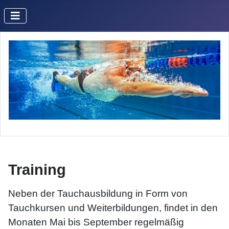
Training
Neben der Tauchausbildung in Form von
Tauchkursen und Weiterbildungen, findet in den
Monaten Mai bis September regelmäßig