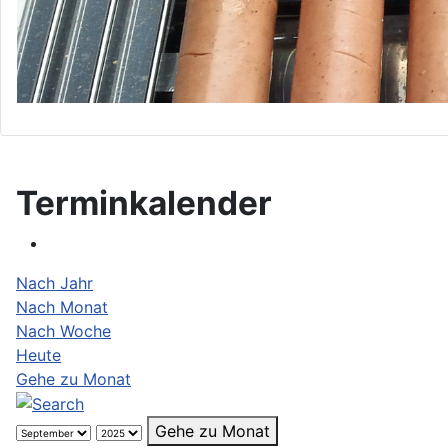
Terminkalender
Nach Jahr
Nach Monat
Nach Woche
Heute
Gehe zu Monat
Gehe zu Monat