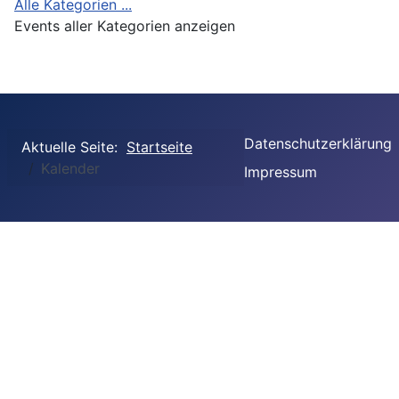
Alle Kategorien ...
Events aller Kategorien anzeigen
Datenschutzerklärung
Aktuelle Seite:
Startseite
Kalender
Impressum