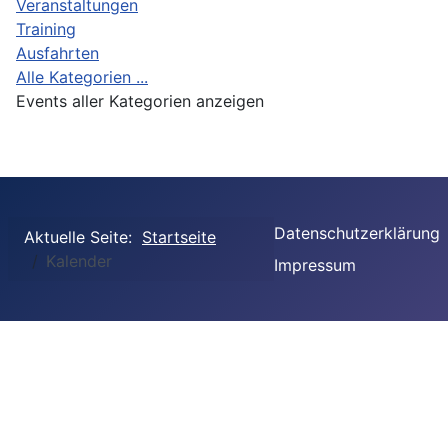
Veranstaltungen
Training
Ausfahrten
Alle Kategorien ...
Events aller Kategorien anzeigen
Datenschutzerklärung
Aktuelle Seite:
Startseite
Kalender
Impressum