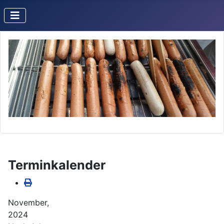
Terminkalender
November,
2024