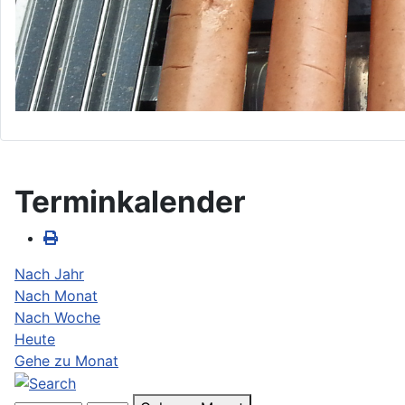
Terminkalender
Nach Jahr
Nach Monat
Nach Woche
Heute
Gehe zu Monat