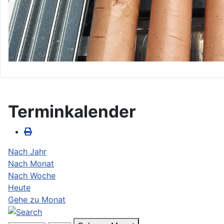
Terminkalender
Nach Jahr
Nach Monat
Nach Woche
Heute
Gehe zu Monat