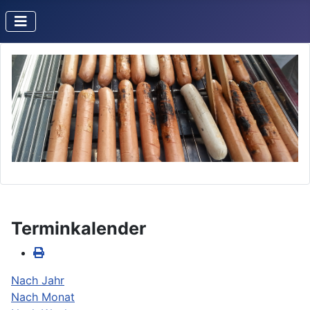
Terminkalender
Nach Jahr
Nach Monat