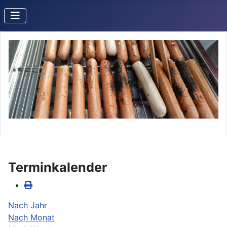
Terminkalender
Nach Jahr
Nach Monat