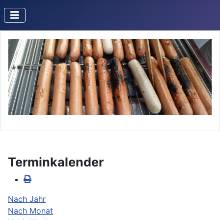
Terminkalender
Nach Jahr
Nach Monat