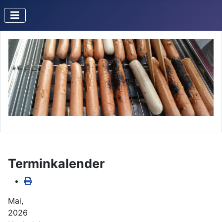
Terminkalender
Mai,
2026