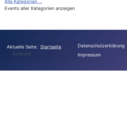
Alle Kategorien ...
Events aller Kategorien anzeigen
Datenschutzerklärung
Aktuelle Seite:
Startseite
Kalender
Impressum