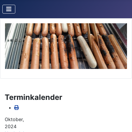
Terminkalender
Oktober,
2024