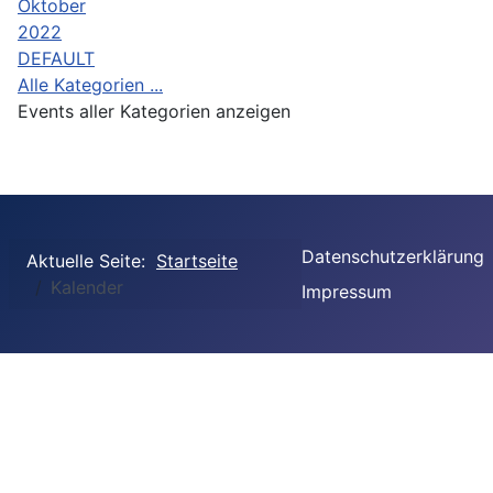
Oktober
2022
DEFAULT
Alle Kategorien ...
Events aller Kategorien anzeigen
Datenschutzerklärung
Aktuelle Seite:
Startseite
Kalender
Impressum