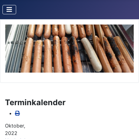
Terminkalender
Oktober,
2022