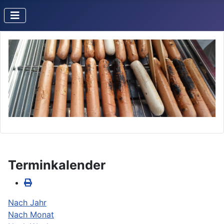
Terminkalender
Nach Jahr
Nach Monat