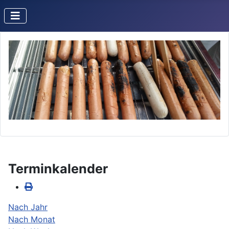
Terminkalender
Nach Jahr
Nach Monat