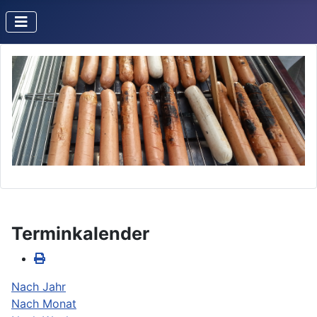
Terminkalender
Nach Jahr
Nach Monat