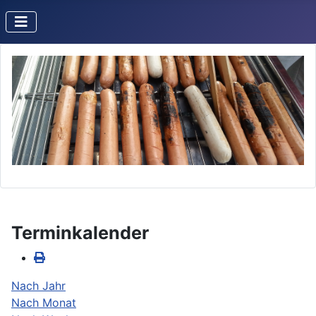
Terminkalender
Nach Jahr
Nach Monat