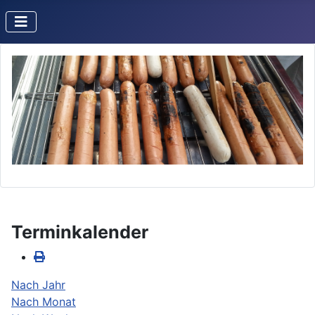
Terminkalender
Nach Jahr
Nach Monat