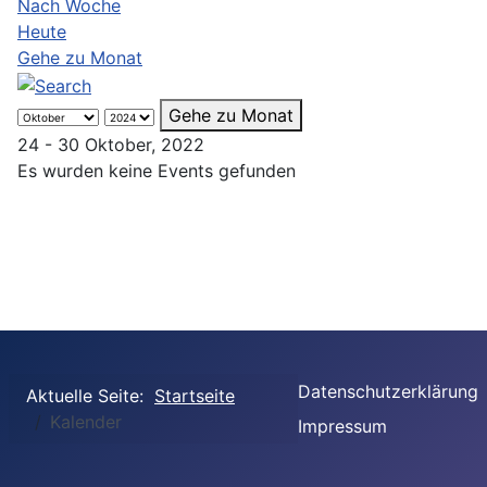
Nach Woche
Heute
Gehe zu Monat
Gehe zu Monat
24 - 30 Oktober, 2022
Es wurden keine Events gefunden
Datenschutzerklärung
Aktuelle Seite:
Startseite
Kalender
Impressum