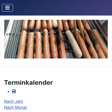
Terminkalender
Nach Jahr
Nach Monat