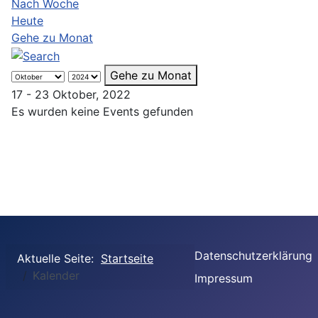
Nach Woche
Heute
Gehe zu Monat
Gehe zu Monat
17 - 23 Oktober, 2022
Es wurden keine Events gefunden
Datenschutzerklärung
Aktuelle Seite:
Startseite
Kalender
Impressum