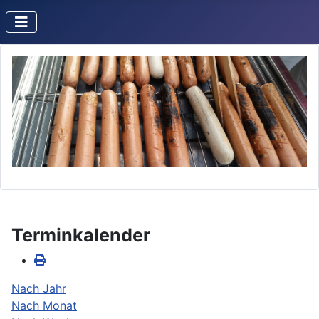
Terminkalender
Nach Jahr
Nach Monat