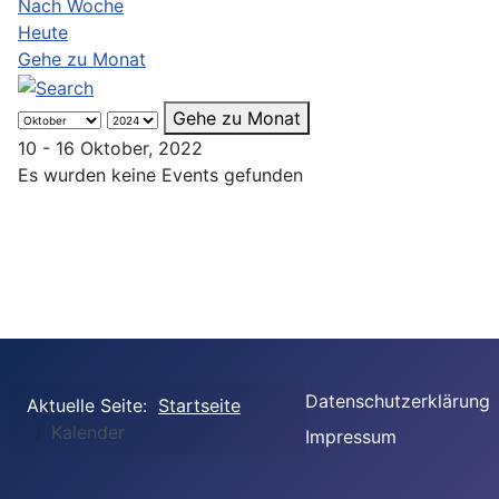
Nach Woche
Heute
Gehe zu Monat
Gehe zu Monat
10 - 16 Oktober, 2022
Es wurden keine Events gefunden
Datenschutzerklärung
Aktuelle Seite:
Startseite
Kalender
Impressum