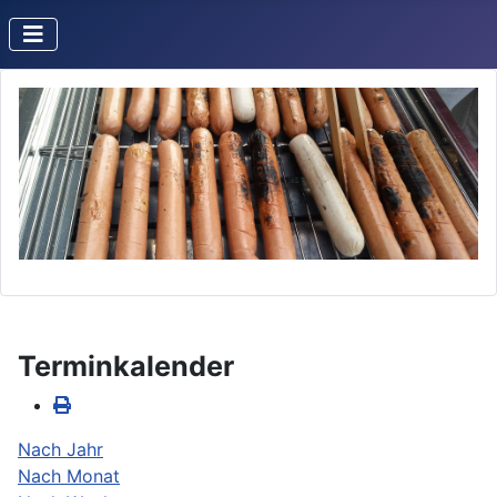
Terminkalender
Nach Jahr
Nach Monat