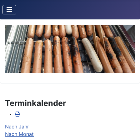
Terminkalender
Nach Jahr
Nach Monat