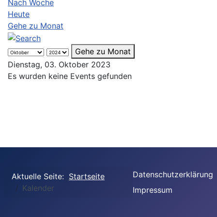
Nach Woche
Heute
Gehe zu Monat
Gehe zu Monat
Dienstag, 03. Oktober 2023
Es wurden keine Events gefunden
Datenschutzerklärung
Aktuelle Seite:
Startseite
Kalender
Impressum