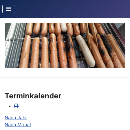
Terminkalender
Nach Jahr
Nach Monat