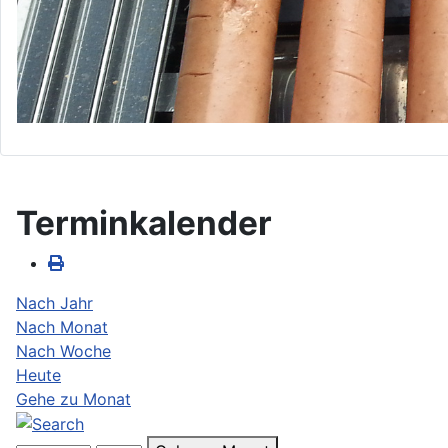
Terminkalender
Nach Jahr
Nach Monat
Nach Woche
Heute
Gehe zu Monat