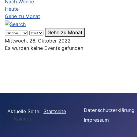
Nach Woche
Heute
Gehe zu Monat
Gehe zu Monat
Mittwoch, 26. Oktober 2022
Es wurden keine Events gefunden
Datenschutzerklärung
Aktuelle Seite:
Startseite
Kalender
Impressum