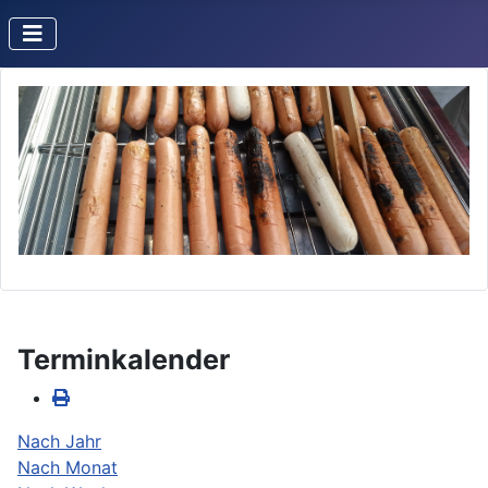
Terminkalender
Nach Jahr
Nach Monat