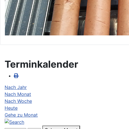
Terminkalender
Nach Jahr
Nach Monat
Nach Woche
Heute
Gehe zu Monat