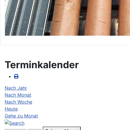
Terminkalender
Nach Jahr
Nach Monat
Nach Woche
Heute
Gehe zu Monat