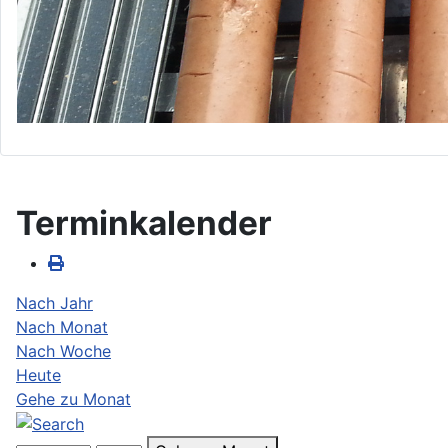
Terminkalender
Nach Jahr
Nach Monat
Nach Woche
Heute
Gehe zu Monat