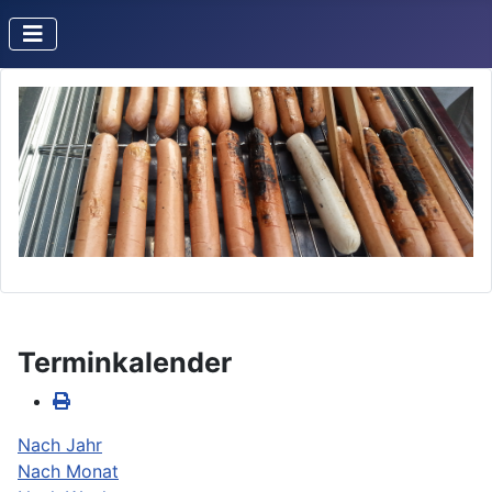
Terminkalender
Nach Jahr
Nach Monat