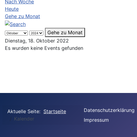
Nach Woche
Heute
Gehe zu Monat
Gehe zu Monat
Dienstag, 18. Oktober 2022
Es wurden keine Events gefunden
Datenschutzerklärung
Aktuelle Seite:
Startseite
Kalender
Impressum