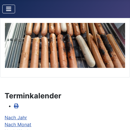
Terminkalender
Nach Jahr
Nach Monat