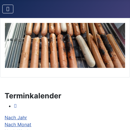
Terminkalender
Nach Jahr
Nach Monat