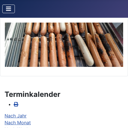
Terminkalender
Nach Jahr
Nach Monat