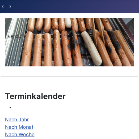
Terminkalender
Nach Jahr
Nach Monat
Nach Woche