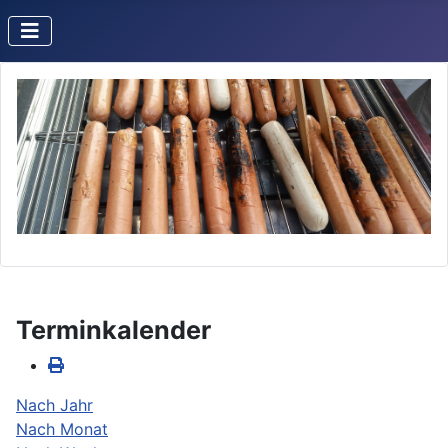
Terminkalender
Nach Jahr
Nach Monat