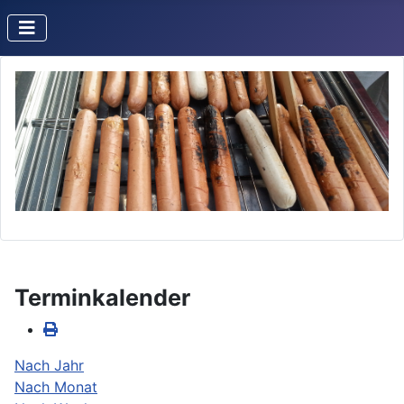
Terminkalender
Nach Jahr
Nach Monat