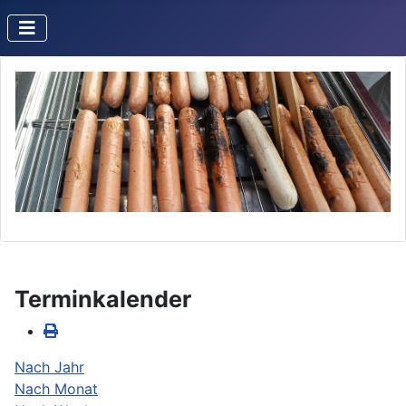
Terminkalender
Nach Jahr
Nach Monat