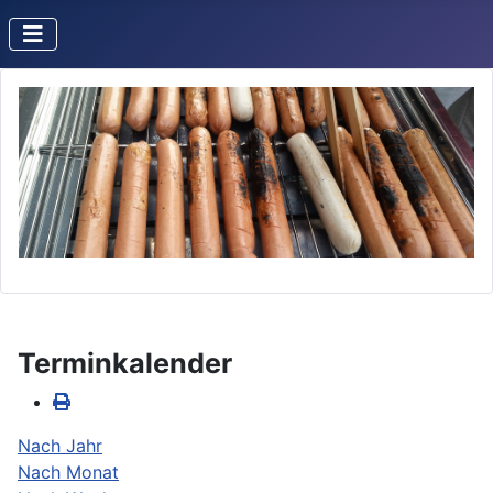
Terminkalender
Nach Jahr
Nach Monat