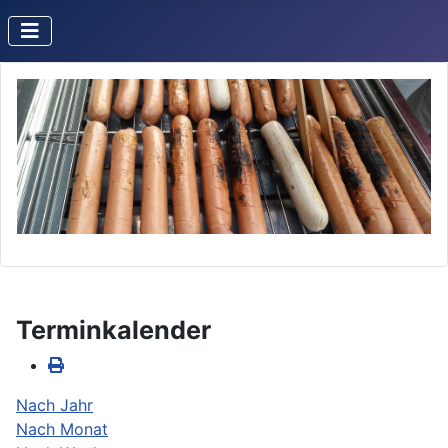
Terminkalender
Nach Jahr
Nach Monat