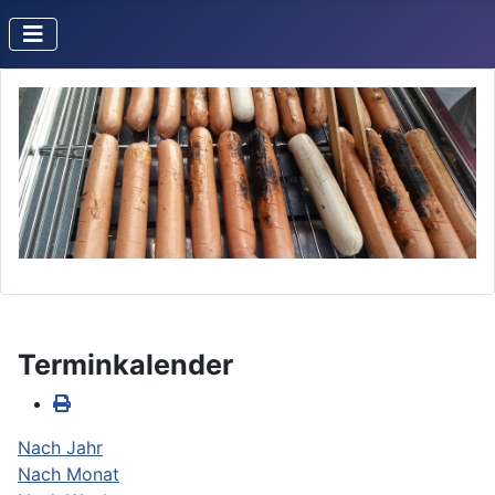
Terminkalender
Nach Jahr
Nach Monat