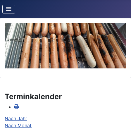
Terminkalender
Nach Jahr
Nach Monat