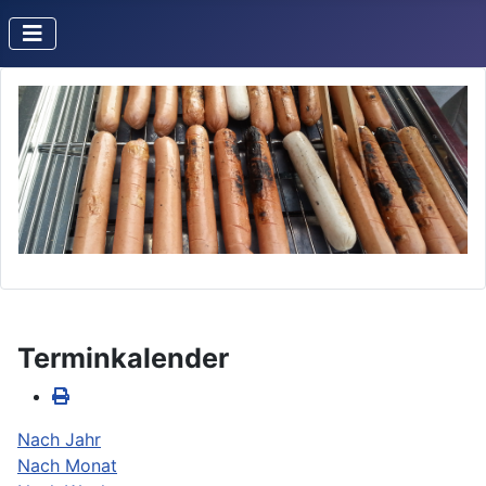
Terminkalender
Nach Jahr
Nach Monat