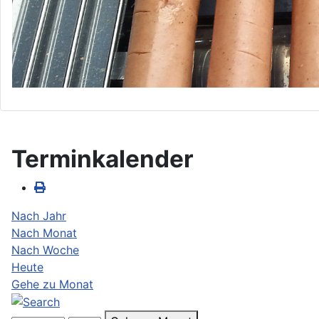
Terminkalender
Nach Jahr
Nach Monat
Nach Woche
Heute
Gehe zu Monat