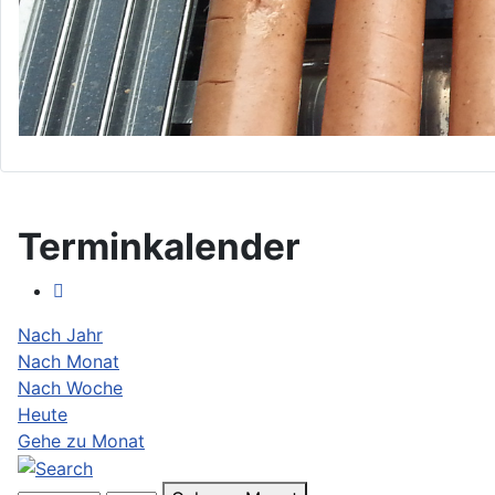
Terminkalender
Nach Jahr
Nach Monat
Nach Woche
Heute
Gehe zu Monat