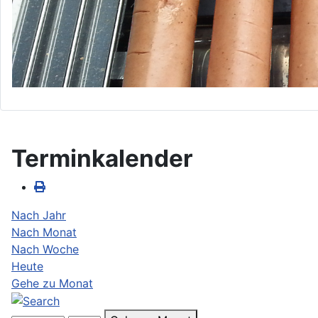
Terminkalender
Nach Jahr
Nach Monat
Nach Woche
Heute
Gehe zu Monat