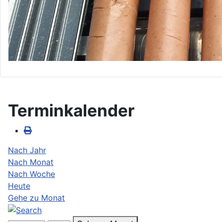
Terminkalender
Nach Jahr
Nach Monat
Nach Woche
Heute
Gehe zu Monat