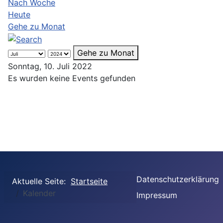
Nach Woche
Heute
Gehe zu Monat
Gehe zu Monat
Sonntag, 10. Juli 2022
Es wurden keine Events gefunden
Datenschutzerklärung
Aktuelle Seite:
Startseite
Kalender
Impressum