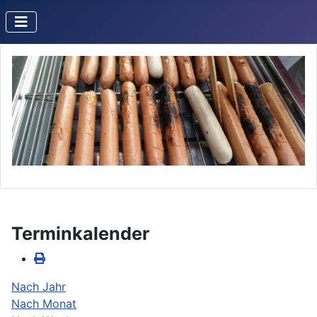
Terminkalender
Nach Jahr
Nach Monat