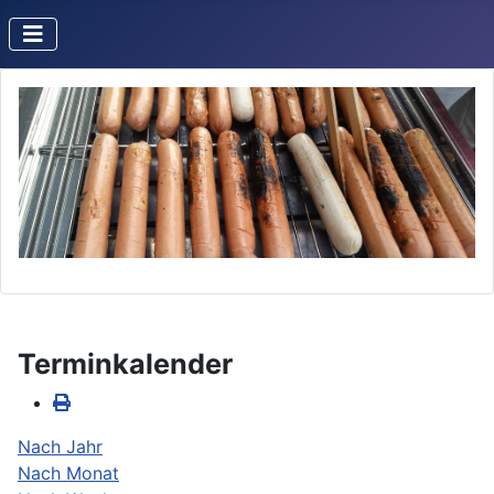
Terminkalender
Nach Jahr
Nach Monat