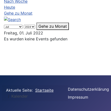
Nach Woche
Heute
Gehe zu Monat
Gehe zu Monat
Freitag, 01. Juli 2022
Es wurden keine Events gefunden
Datenschutzerklärung
Aktuelle Seite:
Startseite
Kalender
Impressum