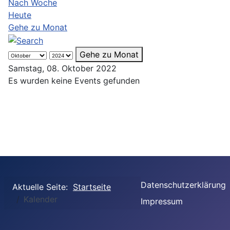
Nach Woche
Heute
Gehe zu Monat
Gehe zu Monat
Samstag, 08. Oktober 2022
Es wurden keine Events gefunden
Datenschutzerklärung
Aktuelle Seite:
Startseite
Kalender
Impressum