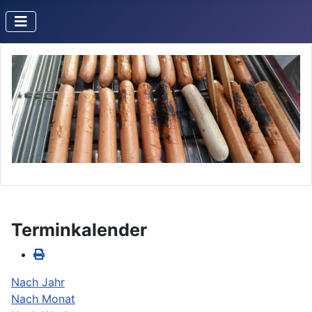
Terminkalender
Nach Jahr
Nach Monat