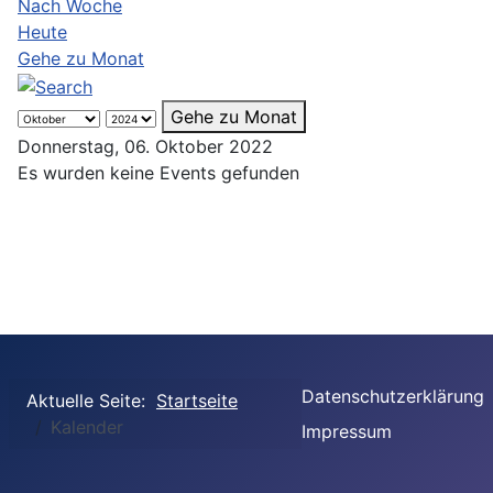
Nach Woche
Heute
Gehe zu Monat
Gehe zu Monat
Donnerstag, 06. Oktober 2022
Es wurden keine Events gefunden
Datenschutzerklärung
Aktuelle Seite:
Startseite
Kalender
Impressum