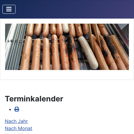
Terminkalender
Nach Jahr
Nach Monat